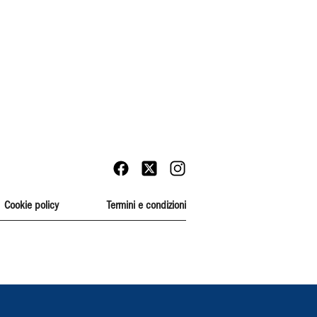
Cookie policy
Termini e condizioni