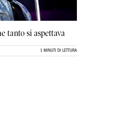
e tanto si aspettava
1 MINUTI DI LETTURA