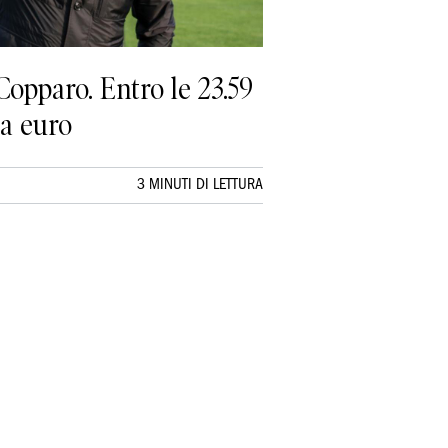
Copparo. Entro le 23.59
la euro
3 MINUTI DI LETTURA