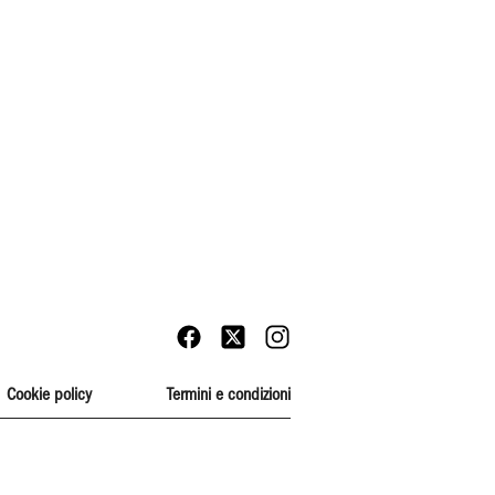
Cookie policy
Termini e condizioni