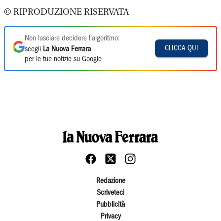
© RIPRODUZIONE RISERVATA
Non lasciare decidere l'algoritmo:
CLICCA QUI
scegli
La Nuova Ferrara
per le tue notizie su Google
Redazione
Scriveteci
Pubblicità
Privacy